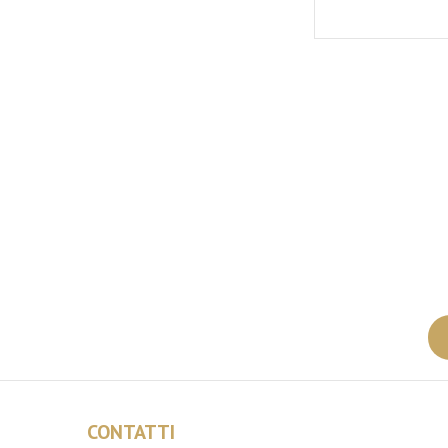
CONTATTI