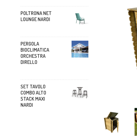
POLTRONA NET
LOUNGE NARDI
PERGOLA
BIOCLIMATICA
ORCHESTRA
DIRELLO
SET TAVOLO
COMBO ALTO
STACK MAXI
NARDI