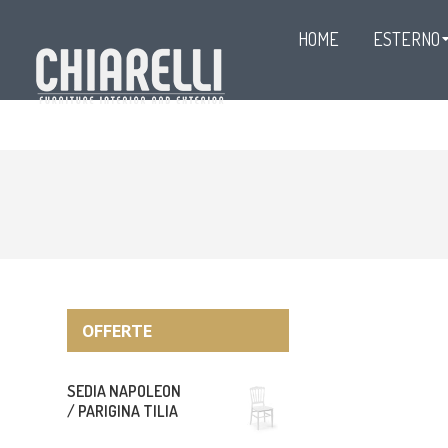
HOME
ESTERNO
OFFERTE
SEDIA NAPOLEON
/ PARIGINA TILIA