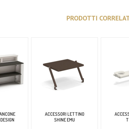
PRODOTTI CORRELAT
BANCONE
ACCESSORI LETTINO
ACCESS
 DESIGN
SHINE EMU
T