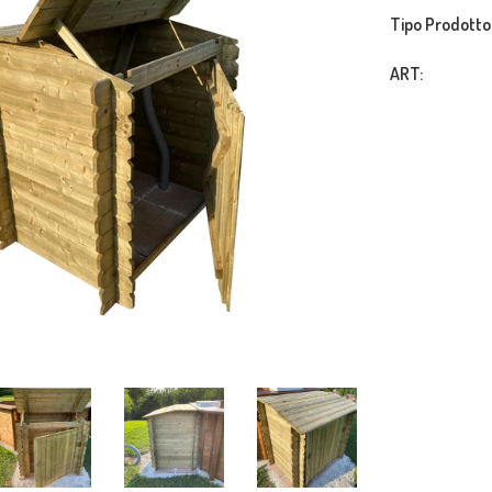
Tipo Prodotto
ART: