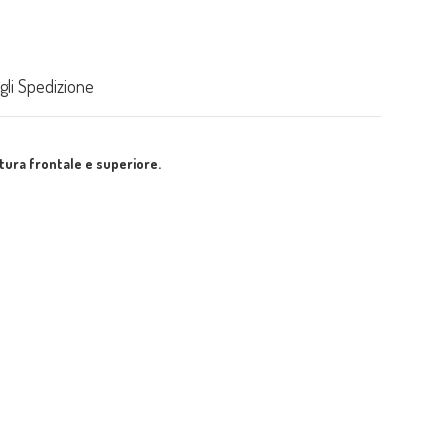
gli Spedizione
tura frontale e superiore.