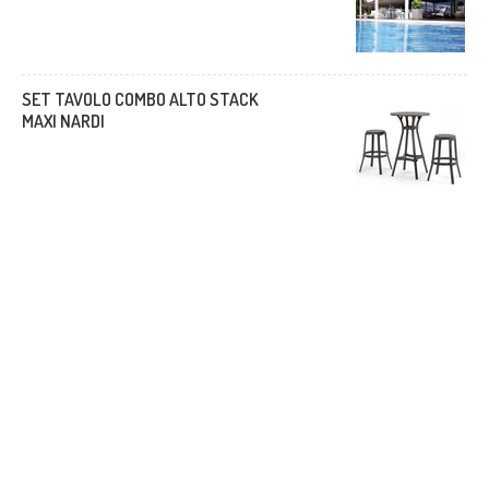
SET TAVOLO COMBO ALTO STACK
MAXI NARDI