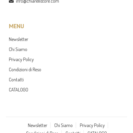
info@chiarellistore.com
MENU
Newsletter
Chi Siamo
Privacy Policy
Condizioni di Reso
Contatti
CATALOGO
Newsletter
Chi Siamo
Privacy Policy