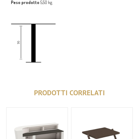
Peso prodotto
5,50 kg.
PRODOTTI CORRELATI