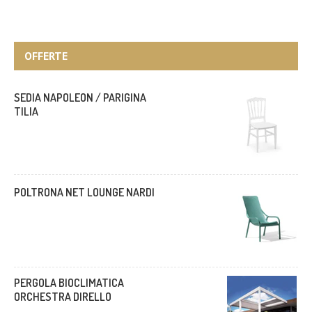
OFFERTE
SEDIA NAPOLEON / PARIGINA
TILIA
POLTRONA NET LOUNGE NARDI
PERGOLA BIOCLIMATICA
ORCHESTRA DIRELLO