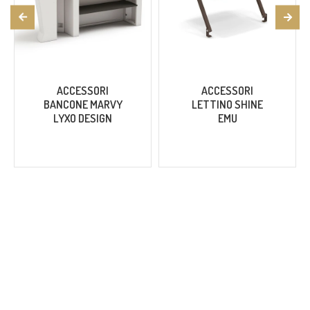
ACCESSORI
ACCESSORI
BANCONE MARVY
LETTINO SHINE
LYXO DESIGN
EMU