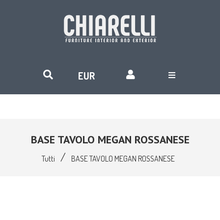
BASE TAVOLO MEGAN ROSSANESE
/
Tutti
BASE TAVOLO MEGAN ROSSANESE