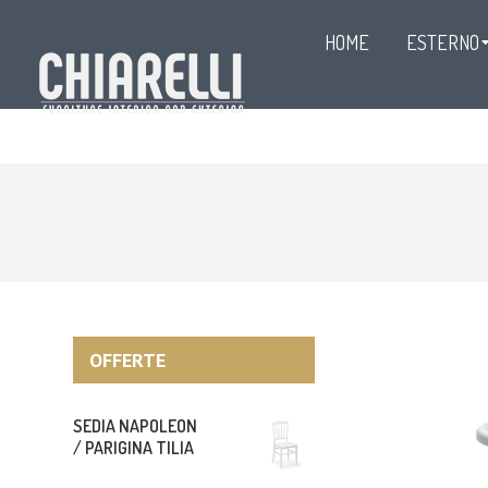
HOME
ESTERNO
OFFERTE
SEDIA NAPOLEON
/ PARIGINA TILIA