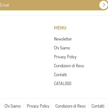
MENU
Newsletter
Chi Siamo
Privacy Policy
Condizioni di Reso
Contatti
CATALOGO
Chi Siamo
Privacy Policy
Condizioni di Reso
Contatti