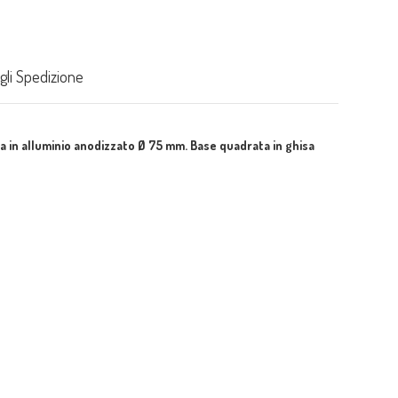
gli Spedizione
 in alluminio anodizzato Ø 75 mm. Base quadrata in ghisa