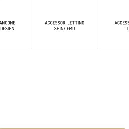
BANCONE
ACCESSORI LETTINO
ACCESS
 DESIGN
SHINE EMU
T