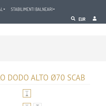
AL
STABILIMENTI BALNEARI
O DODO ALTO Ø70 SCAB