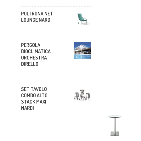
POLTRONA NET
LOUNGE NARDI
PERGOLA
BIOCLIMATICA
ORCHESTRA
DIRELLO
SET TAVOLO
COMBO ALTO
STACK MAXI
NARDI