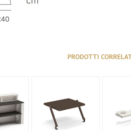
PRODOTTI CORRELAT