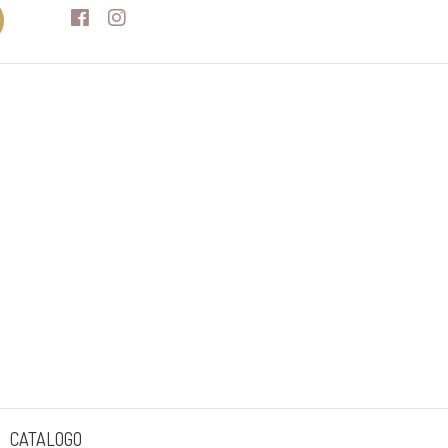
Facebook
Instagram
CATALOGO