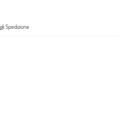
gli Spedizione