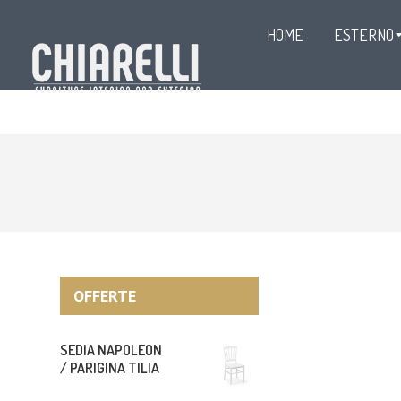
HOME
ESTERNO
OFFERTE
SEDIA NAPOLEON
/ PARIGINA TILIA