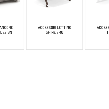
BANCONE
ACCESSORI LETTINO
ACCESS
 DESIGN
SHINE EMU
T