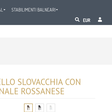
AL
STABILIMENTI BALNEARI
LLO SLOVACCHIA CON
NALE ROSSANESE