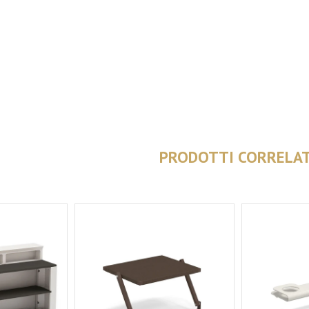
PRODOTTI CORRELAT