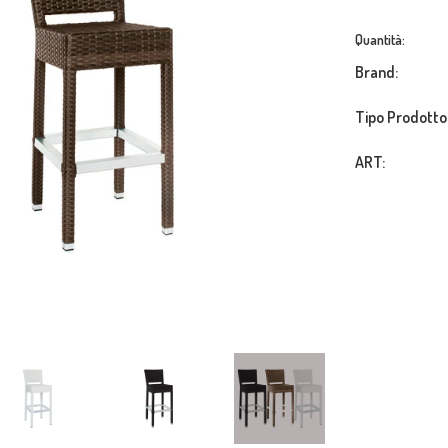
Quantità:
Brand:
Tipo Prodotto
ART: