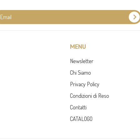
MENU
Newsletter
Chi Siamo
Privacy Policy
Condizioni di Reso
Contatti
CATALOGO