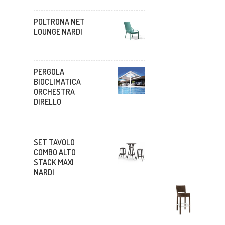
POLTRONA NET
LOUNGE NARDI
PERGOLA
BIOCLIMATICA
ORCHESTRA
DIRELLO
SET TAVOLO
COMBO ALTO
STACK MAXI
NARDI